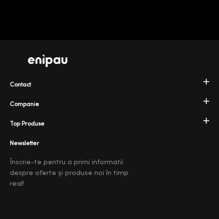
Contact
Companie
Top Produse
Newsletter
Înscrie-te pentru a primi informatii
despre oferte și produse noi în timp
real!