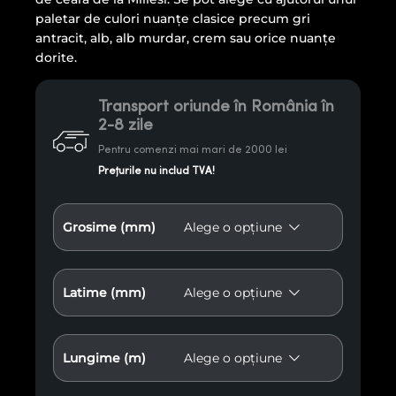
paletar de culori nuanţe clasice precum gri
antracit, alb, alb murdar, crem sau orice nuanţe
dorite.
Transport oriunde în România în
2-8 zile
Pentru comenzi mai mari de 2000 lei
Prețurile nu includ TVA!
Grosime (mm)
Latime (mm)
Lungime (m)