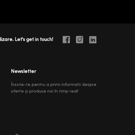
izare. Let's get in touch!
Newsletter
Înscrie-te pentru a primi informatii despre
oferte și produse noi în timp real!