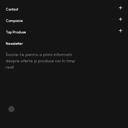
Contact
Companie
Top Produse
Newsletter
Înscrie-te pentru a primi informatii
despre oferte și produse noi în timp
real!