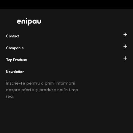
Contact
Companie
Top Produse
Newsletter
Înscrie-te pentru a primi informatii
despre oferte și produse noi în timp
real!