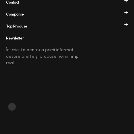
Contact
Companie
Top Produse
Newsletter
Înscrie-te pentru a primi informatii
despre oferte și produse noi în timp
real!