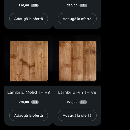
240,00
230,00
LEI
LEI
Adaugă la ofertă
Adaugă la ofertă
Lambriu Molid TH V9
Lambriu Pin TH V8
220,00
220,00
LEI
LEI
Adaugă la ofertă
Adaugă la ofertă