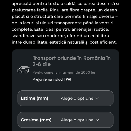
apreciată pentru textura caldă, culoarea deschisă și
prelucrarea facilă. Pinul are fibre drepte, un desen
plăcut și o structură care permite finisaje diverse –
de la lacuri și uleiuri transparente până la vopsiri
complete. Este ideal pentru amenajări rustice,
scandinave sau moderne, oferind un echilibru
între durabilitate, estetică naturală și cost eficient.
Transport oriunde în România în
2-8 zile
Pentru comenzi mai mari de 2000 lei
Prețurile nu includ TVA!
Latime (mm)
Grosime (mm)