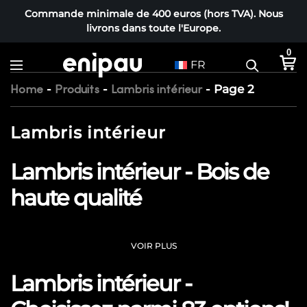
Commande minimale de 400 euros (hors TVA). Nous
livrons dans toute l'Europe.
0
FR
-
-
-
Page 2
Home
Produits
Lambris intérieur
Lambris intérieur
Lambris intérieur - Bois de
haute qualité
VOIR PLUS
Lambris intérieur -