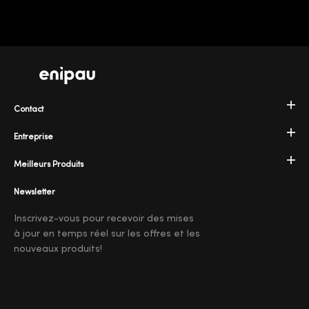
Contact
Entreprise
Meilleurs Produits
Newsletter
Inscrivez-vous pour recevoir des mises
à jour en temps réel sur les offres et les
nouveaux produits!