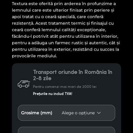
Textura este oferită prin arderea în profunzime a
lemnului care este ulterior finisat prin periere și
apoi tratat cu o ceară specială, care conferă
rezistență. Acest tratament termic și finisajul cu
ceară conferă lemnului calități excepționale,
făcându-l potrivit atât pentru utilizarea în interior,
pentru a adăuga un farmec rustic și autentic, cât și
pentru utilizarea în exterior, rezistând cu succes la
provocările mediului.
Transport oriunde în România în
2-8 zile
Pentru comenzi mai mari de 2000 lei
Prețurile nu includ TVA!
Grosime (mm)