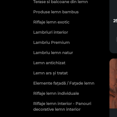
Terase si balcoane din lemn
Produse lemn bambus
2
Riflaje lemn exotic
Lambriuri interior
Lambriu Premium
Lambriu lemn natur
Lemn antichizat
Lemn ars și tratat
Elemente fațadă / Fațade lemn
Riflaje lemn individuale
Riflaje lemn interior - Panouri
decorative lemn interior